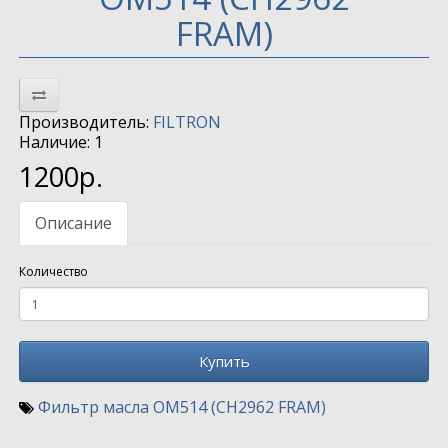
FRAM)
Производитель:
FILTRON
Наличие: 1
1200р.
Описание
Количество
Купить
Фильтр масла OM514 (CH2962 FRAM)