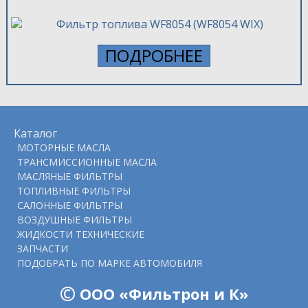
ПОДРОБНЕЕ
Каталог
МОТОРНЫЕ МАСЛА
ТРАНСМИССИОННЫЕ МАСЛА
МАСЛЯНЫЕ ФИЛЬТРЫ
ТОПЛИВНЫЕ ФИЛЬТРЫ
САЛОННЫЕ ФИЛЬТРЫ
ВОЗДУШНЫЕ ФИЛЬТРЫ
ЖИДКОСТИ ТЕХНИЧЕСКИЕ
ЗАПЧАСТИ
ПОДOБРАТЬ ПО МАРКЕ АВТОМОБИЛЯ
©
ООО «Фильтрон и К»