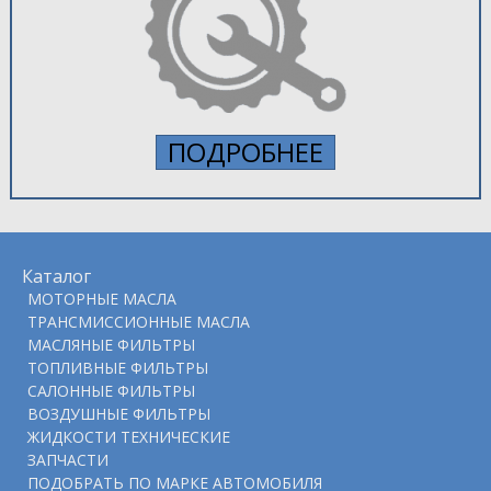
ПОДРОБНЕЕ
Каталог
МОТОРНЫЕ МАСЛА
ТРАНСМИССИОННЫЕ МАСЛА
МАСЛЯНЫЕ ФИЛЬТРЫ
ТОПЛИВНЫЕ ФИЛЬТРЫ
САЛОННЫЕ ФИЛЬТРЫ
ВОЗДУШНЫЕ ФИЛЬТРЫ
ЖИДКОСТИ ТЕХНИЧЕСКИЕ
ЗАПЧАСТИ
ПОДOБРАТЬ ПО МАРКЕ АВТОМОБИЛЯ