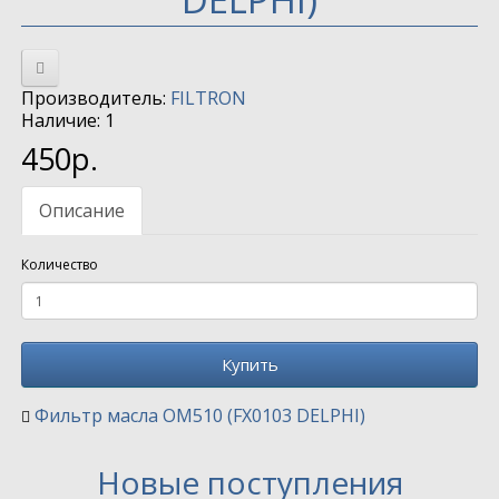
Производитель:
FILTRON
Наличие: 1
450р.
Описание
Количество
Купить
Фильтр масла OM510 (FX0103 DELPHI)
Новые поступления