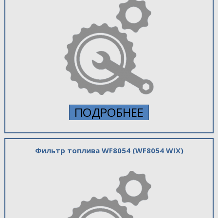
ПОДРОБНЕЕ
Фильтр топлива WF8054 (WF8054 WIX)