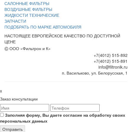
САЛОННЫЕ ФИЛЬТРЫ
ВОЗДУШНЫЕ ФИЛЬТРЫ
ЖИДКОСТИ ТЕХНИЧЕСКИЕ
ЗАПЧАСТИ
ПОДOБРАТЬ ПО МАРКЕ АВТОМОБИЛЯ
НАСТОЯЩЕЕ ЕВРОПЕЙСКОЕ КАЧЕСТВО ПО ДОСТУПНОЙ
ЦЕНЕ
©
ООО «Фильтрон и К»
+7(4012) 515-892
+7(4012) 515-891
info@filtronik.ru
п. Васильково, ул. Белорусская, 1
x
Заказ консультации
Заполняя форму, Вы даете согласие на обработку своих
персональных данных