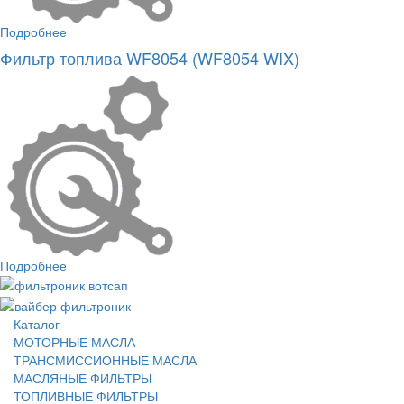
Подробнее
Фильтр топлива WF8054 (WF8054 WIX)
Подробнее
Каталог
МОТОРНЫЕ МАСЛА
ТРАНСМИССИОННЫЕ МАСЛА
МАСЛЯНЫЕ ФИЛЬТРЫ
ТОПЛИВНЫЕ ФИЛЬТРЫ