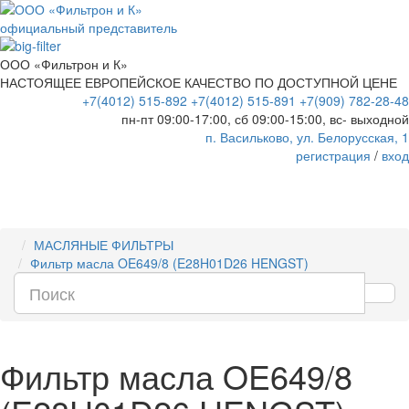
официальный представитель
ООО «Фильтрон и К»
НАСТОЯЩЕЕ ЕВРОПЕЙСКОЕ КАЧЕСТВО ПО ДОСТУПНОЙ ЦЕНЕ
+7(4012) 515-892
+7(4012) 515-891
+7(909) 782-28-48
пн-пт 09:00-17:00, сб 09:00-15:00, вс- выходной
п. Васильково, ул. Белорусская, 1
регистрация
/
вход
МАСЛЯНЫЕ ФИЛЬТРЫ
Фильтр масла OE649/8 (E28H01D26 HENGST)
Фильтр масла OE649/8