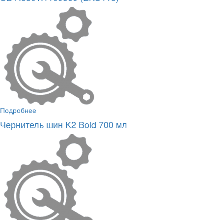
Подробнее
Чернитель шин K2 Bold 700 мл