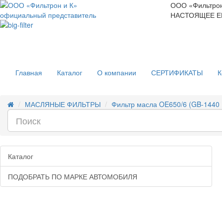
ООО «Фильтрон
официальный представитель
НАСТОЯЩЕЕ Е
Главная
Каталог
О компании
СЕРТИФИКАТЫ
К
МАСЛЯНЫЕ ФИЛЬТРЫ
Фильтр масла OE650/6 (GB-1440 
Каталог
ПОДОБРАТЬ ПО МАРКЕ АВТОМОБИЛЯ