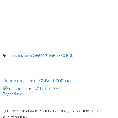
Фильтр масла OE650/6 (GB-1440 BIG)
Чернитель шин K2 Bold 700 мл
Подробнее
ЯЩЕЕ ЕВРОПЕЙСКОЕ КАЧЕСТВО ПО ДОСТУПНОЙ ЦЕНЕ
«Фильтрон и К»