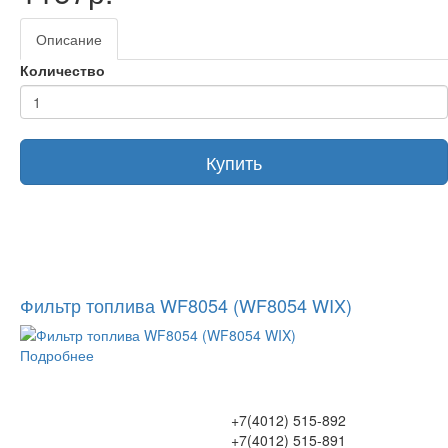
Описание
Количество
Купить
Фильтр топлива WF8054 (WF8054 WIX)
Подробнее
+7(4012) 515-892
+7(4012) 515-891