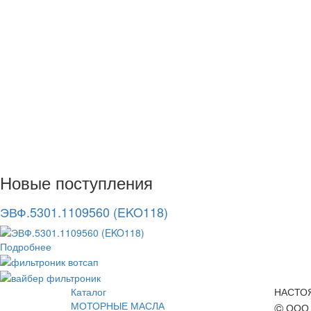
Новые поступления
ЭВФ.5301.1109560 (EKO118)
Подробнее
Каталог
НАСТО
МОТОРНЫЕ МАСЛА
©
ООО 