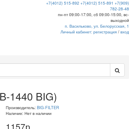
+7(4012) 515-892
+7(4012) 515-891
+7(909)
782-28-48
пн-пт 09:00-17:00, сб 09:00-15:00, вс-
выходной
п. Васильково, ул. Белорусская, 1
Личный кабинет:
регистрация
/
вход
B-1440 BIG)
Производитель:
BIG-FILTER
Наличие: Нет в наличии
1157р.