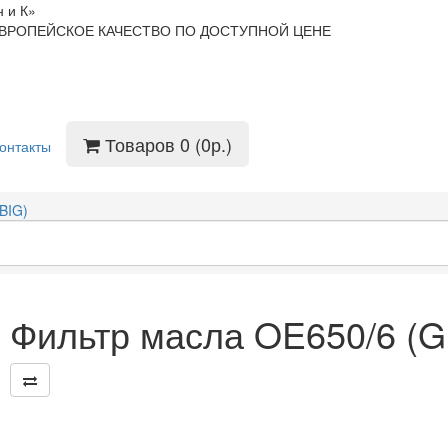
 и К»
ВРОПЕЙСКОЕ КАЧЕСТВО ПО ДОСТУПНОЙ ЦЕНЕ
Товаров 0 (0р.)
онтакты
BIG)
Фильтр масла OE650/6 (G