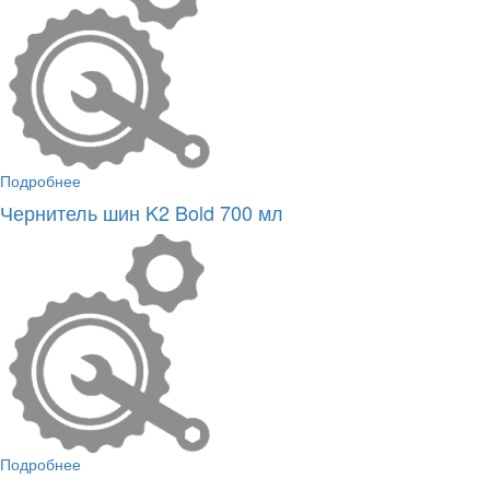
Подробнее
Чернитель шин K2 Bold 700 мл
Подробнее