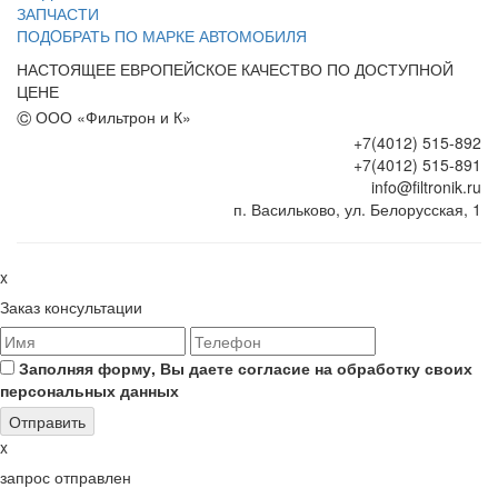
ЗАПЧАСТИ
ПОДOБРАТЬ ПО МАРКЕ АВТОМОБИЛЯ
НАСТОЯЩЕЕ ЕВРОПЕЙСКОЕ КАЧЕСТВО ПО ДОСТУПНОЙ
ЦЕНЕ
©
ООО «Фильтрон и К»
+7(4012) 515-892
+7(4012) 515-891
info@filtronik.ru
п. Васильково, ул. Белорусская, 1
x
Заказ консультации
Заполняя форму, Вы даете согласие на обработку своих
персональных данных
x
запрос отправлен