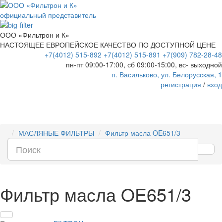
официальный представитель
ООО «Фильтрон и К»
НАСТОЯЩЕЕ ЕВРОПЕЙСКОЕ КАЧЕСТВО ПО ДОСТУПНОЙ ЦЕНЕ
+7(4012) 515-892
+7(4012) 515-891
+7(909) 782-28-48
пн-пт 09:00-17:00, сб 09:00-15:00, вс- выходной
п. Васильково, ул. Белорусская, 1
регистрация
/
вход
МАСЛЯНЫЕ ФИЛЬТРЫ
Фильтр масла OE651/3
Фильтр масла OE651/3