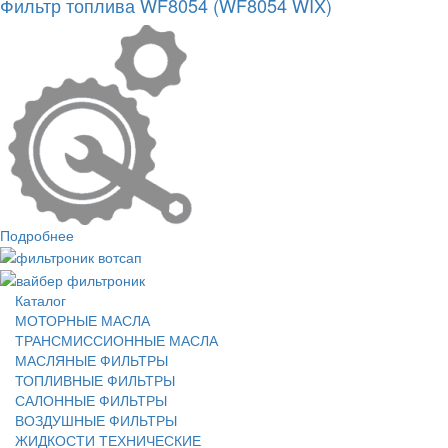
Фильтр топлива WF8054 (WF8054 WIX)
Подробнее
Каталог
МОТОРНЫЕ МАСЛА
ТРАНСМИССИОННЫЕ МАСЛА
МАСЛЯНЫЕ ФИЛЬТРЫ
ТОПЛИВНЫЕ ФИЛЬТРЫ
САЛОННЫЕ ФИЛЬТРЫ
ВОЗДУШНЫЕ ФИЛЬТРЫ
ЖИДКОСТИ ТЕХНИЧЕСКИЕ