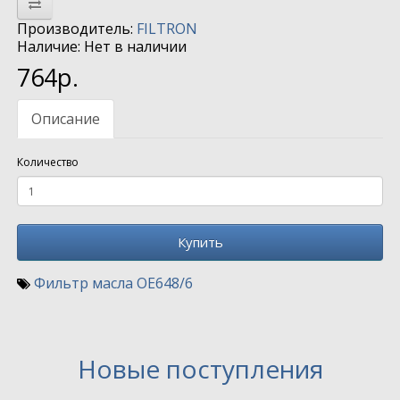
Производитель:
FILTRON
Наличие: Нет в наличии
764р.
Описание
Количество
Купить
Фильтр масла OE648/6
Новые поступления