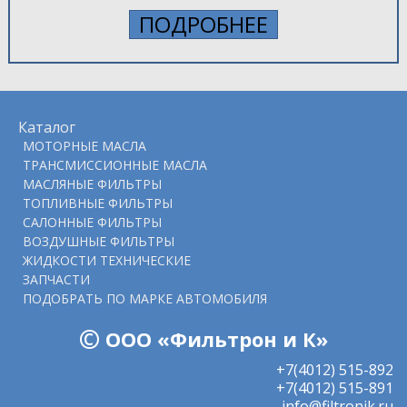
ПОДРОБНЕЕ
Каталог
МОТОРНЫЕ МАСЛА
ТРАНСМИССИОННЫЕ МАСЛА
МАСЛЯНЫЕ ФИЛЬТРЫ
ТОПЛИВНЫЕ ФИЛЬТРЫ
САЛОННЫЕ ФИЛЬТРЫ
ВОЗДУШНЫЕ ФИЛЬТРЫ
ЖИДКОСТИ ТЕХНИЧЕСКИЕ
ЗАПЧАСТИ
ПОДOБРАТЬ ПО МАРКЕ АВТОМОБИЛЯ
©
ООО «Фильтрон и К»
+7(4012) 515-892
+7(4012) 515-891
info@filtronik.ru