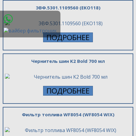
ЭВФ.5301.1109560 (EKO118)
ПОДРОБНЕЕ
Чернитель шин K2 Bold 700 мл
ПОДРОБНЕЕ
Фильтр топлива WF8054 (WF8054 WIX)