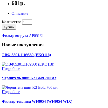
601р.
Описание
Количество
Купить
Фильтр воздуха AP051/2
Новые поступления
ЭВФ.5301.1109560 (EKO118)
Подробнее
Чернитель шин K2 Bold 700 мл
Подробнее
Фильтр топлива WF8054 (WF8054 WIX)