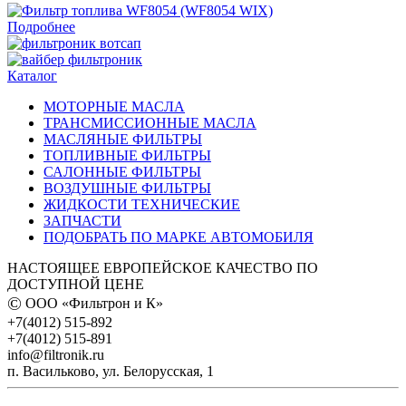
Подробнее
Каталог
МОТОРНЫЕ МАСЛА
ТРАНСМИССИОННЫЕ МАСЛА
МАСЛЯНЫЕ ФИЛЬТРЫ
ТОПЛИВНЫЕ ФИЛЬТРЫ
САЛОННЫЕ ФИЛЬТРЫ
ВОЗДУШНЫЕ ФИЛЬТРЫ
ЖИДКОСТИ ТЕХНИЧЕСКИЕ
ЗАПЧАСТИ
ПОДOБРАТЬ ПО МАРКЕ АВТОМОБИЛЯ
НАСТОЯЩЕЕ ЕВРОПЕЙСКОЕ КАЧЕСТВО ПО
ДОСТУПНОЙ ЦЕНЕ
©
ООО «Фильтрон и К»
+7(4012) 515-892
+7(4012) 515-891
info@filtronik.ru
п. Васильково, ул. Белорусская, 1