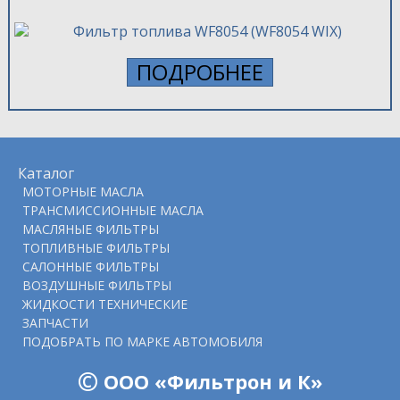
ПОДРОБНЕЕ
Каталог
МОТОРНЫЕ МАСЛА
ТРАНСМИССИОННЫЕ МАСЛА
МАСЛЯНЫЕ ФИЛЬТРЫ
ТОПЛИВНЫЕ ФИЛЬТРЫ
САЛОННЫЕ ФИЛЬТРЫ
ВОЗДУШНЫЕ ФИЛЬТРЫ
ЖИДКОСТИ ТЕХНИЧЕСКИЕ
ЗАПЧАСТИ
ПОДOБРАТЬ ПО МАРКЕ АВТОМОБИЛЯ
©
ООО «Фильтрон и К»