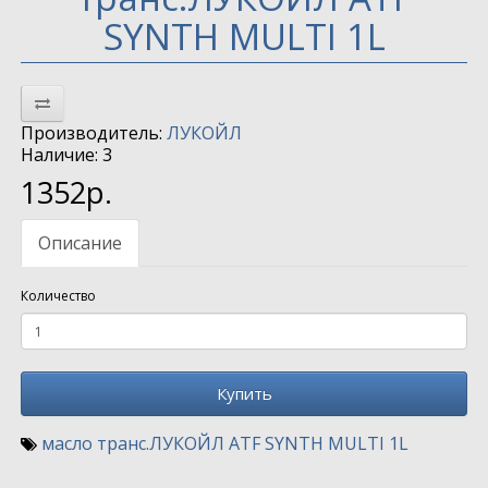
SYNTH MULTI 1L
Производитель:
ЛУКОЙЛ
Наличие: 3
1352р.
Описание
Количество
Купить
масло транс.ЛУКОЙЛ ATF SYNTH MULTI 1L