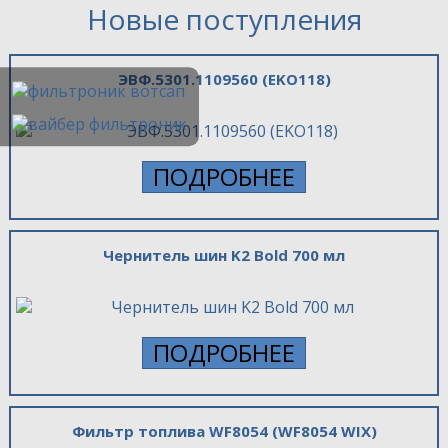
Новые поступления
ЭВФ.5301.1109560 (EKO118)
ПОДРОБНЕЕ
Чернитель шин K2 Bold 700 мл
ПОДРОБНЕЕ
Фильтр топлива WF8054 (WF8054 WIX)