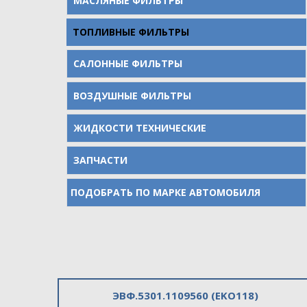
МАСЛЯНЫЕ ФИЛЬТРЫ
ТОПЛИВНЫЕ ФИЛЬТРЫ
САЛОННЫЕ ФИЛЬТРЫ
ВОЗДУШНЫЕ ФИЛЬТРЫ
ЖИДКОСТИ ТЕХНИЧЕСКИЕ
ЗАПЧАСТИ
ПОДОБРАТЬ ПО МАРКЕ АВТОМОБИЛЯ
ЭВФ.5301.1109560 (EKO118)