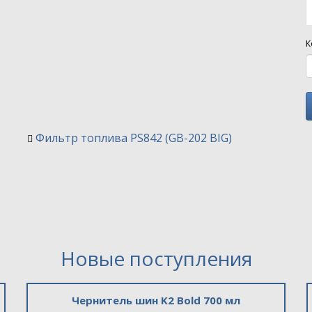
К
Фильтр топлива PS842 (GB-202 BIG)
Новые поступления
Чернитель шин K2 Bold 700 мл