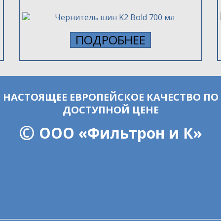
ПОДРОБНЕЕ
НАСТОЯЩЕЕ ЕВРОПЕЙСКОЕ КАЧЕСТВО ПО
ДОСТУПНОЙ ЦЕНЕ
©
ООО «Фильтрон и К»