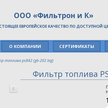
ООО «Фильтрон и К»
СТОЯЩЕЕ ЕВРОПЕЙСКОЕ КАЧЕСТВО ПО ДОСТУПНОЙ Ц
О КОМПАНИИ
СЕРТИФИКАТЫ
р топлива ps842 (gb-202 big)
Фильтр топлива PS
Н