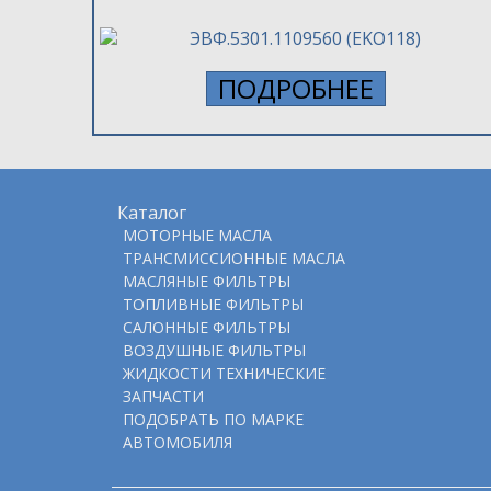
ПОДРОБНЕЕ
Каталог
МОТОРНЫЕ МАСЛА
ТРАНСМИССИОННЫЕ МАСЛА
МАСЛЯНЫЕ ФИЛЬТРЫ
ТОПЛИВНЫЕ ФИЛЬТРЫ
САЛОННЫЕ ФИЛЬТРЫ
ВОЗДУШНЫЕ ФИЛЬТРЫ
ЖИДКОСТИ ТЕХНИЧЕСКИЕ
ЗАПЧАСТИ
ПОДOБРАТЬ ПО МАРКЕ
АВТОМОБИЛЯ