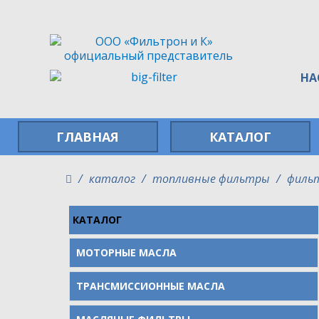
официальный представитель
НА
ГЛАВНАЯ
КАТАЛОГ
каталог
топливные фильтры
фильт
КАТАЛОГ
МОТОРНЫЕ МАСЛА
ТРАНСМИССИОННЫЕ МАСЛА