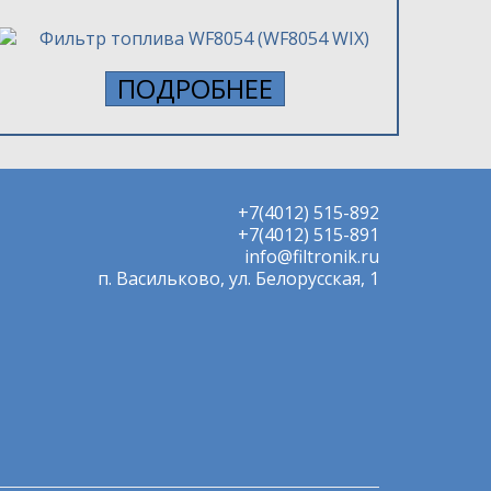
ПОДРОБНЕЕ
+7(4012) 515-892
+7(4012) 515-891
info@filtronik.ru
п. Васильково, ул. Белорусская, 1