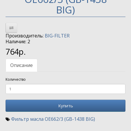
BIG)
Производитель:
BIG-FILTER
Наличие: 2
764р.
Описание
Количество
Купить
Фильтр масла OE662/3 (GB-1438 BIG)