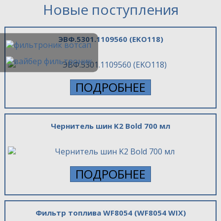
Новые поступления
ЭВФ.5301.1109560 (EKO118)
ПОДРОБНЕЕ
Чернитель шин K2 Bold 700 мл
ПОДРОБНЕЕ
Фильтр топлива WF8054 (WF8054 WIX)