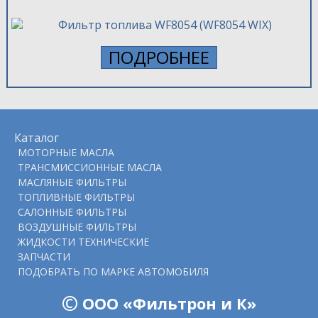
ПОДРОБНЕЕ
Каталог
МОТОРНЫЕ МАСЛА
ТРАНСМИССИОННЫЕ МАСЛА
МАСЛЯНЫЕ ФИЛЬТРЫ
ТОПЛИВНЫЕ ФИЛЬТРЫ
САЛОННЫЕ ФИЛЬТРЫ
ВОЗДУШНЫЕ ФИЛЬТРЫ
ЖИДКОСТИ ТЕХНИЧЕСКИЕ
ЗАПЧАСТИ
ПОДOБРАТЬ ПО МАРКЕ АВТОМОБИЛЯ
©
ООО «Фильтрон и К»