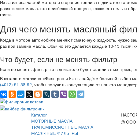
Из-за износа частей мотора и сгорания топлива в двигателе автом
разложение масла: это неизбежный процесс, также его нельзя обр
грязи.
Для чего менять масляный фил
Когда в моторе автомобиле меняют смазочную жидкость, нужно зам
раз при замене масла. Обычно это делается каждые 10-15 тысяч 
Что будет, если не менять фильтр
Если не менять фильтр, то в двигателе будет скапливаться грязь, э
В каталоге магазина «Фильтрон и К» вы найдёте большой выбор ма
(4012) 51-58-92
, чтобы получить консультацию от нашего менеджер
Каталог
НАСТО
МОТОРНЫЕ МАСЛА
©
ООО 
ТРАНСМИССИОННЫЕ МАСЛА
МАСЛЯНЫЕ ФИЛЬТРЫ