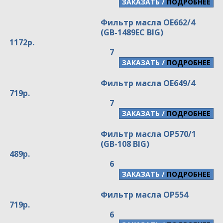
/
ПОДРОБНЕЕ
Фильтр масла OE662/4
(GB-1489EC BIG)
1172р.
7
/
ПОДРОБНЕЕ
Фильтр масла OE649/4
719р.
7
/
ПОДРОБНЕЕ
Фильтр масла OP570/1
(GB-108 BIG)
489р.
6
/
ПОДРОБНЕЕ
Фильтр масла OP554
719р.
6