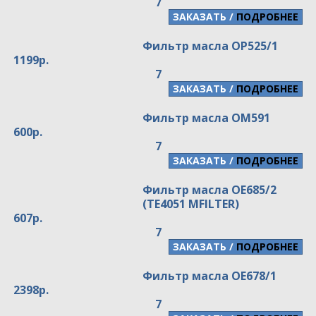
7
/
ПОДРОБНЕЕ
Фильтр масла OP525/1
1199р.
7
/
ПОДРОБНЕЕ
Фильтр масла OM591
600р.
7
/
ПОДРОБНЕЕ
Фильтр масла OE685/2
(TE4051 MFILTER)
607р.
7
/
ПОДРОБНЕЕ
Фильтр масла OE678/1
2398р.
7