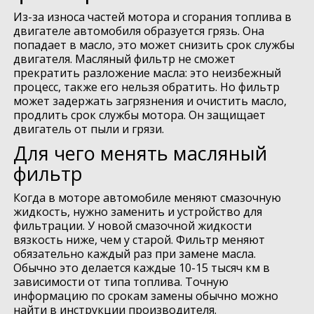
Из-за износа частей мотора и сгорания топлива в
двигателе автомобиля образуется грязь. Она
попадает в масло, это может снизить срок службы
двигателя. Масляный фильтр не сможет
прекратить разложение масла: это неизбежный
процесс, также его нельзя обратить. Но фильтр
может задержать загрязнения и очистить масло,
продлить срок службы мотора. Он защищает
двигатель от пыли и грязи.
Для чего менять масляный
фильтр
Когда в моторе автомобиле меняют смазочную
жидкость, нужно заменить и устройство для
фильтрации. У новой смазочной жидкости
вязкость ниже, чем у старой. Фильтр меняют
обязательно каждый раз при замене масла.
Обычно это делается каждые 10-15 тысяч км в
зависимости от типа топлива. Точную
информацию по срокам замены обычно можно
найти в инструкции производителя.