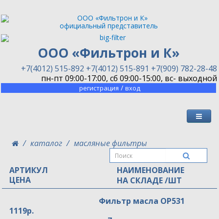
официальный представитель
ООО «Фильтрон и К»
+7(4012) 515-892
+7(4012) 515-891
+7(909) 782-28-48
пн-пт 09:00-17:00, сб 09:00-15:00, вс- выходной
/
регистрация
вход
каталог
масляные фильтры
АРТИКУЛ
НАИМЕНОВАНИЕ
ЦЕНА
НА СКЛАДЕ /ШТ
Фильтр масла OP531
1119р.