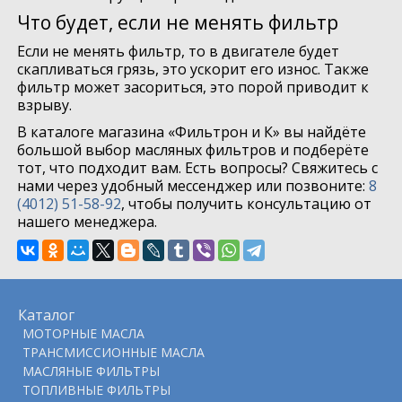
Что будет, если не менять фильтр
Если не менять фильтр, то в двигателе будет
скапливаться грязь, это ускорит его износ. Также
фильтр может засориться, это порой приводит к
взрыву.
В каталоге магазина «Фильтрон и К» вы найдёте
большой выбор масляных фильтров и подберёте
тот, что подходит вам. Есть вопросы? Свяжитесь с
нами через удобный мессенджер или позвоните:
8
(4012) 51-58-92
, чтобы получить консультацию от
нашего менеджера.
Каталог
МОТОРНЫЕ МАСЛА
ТРАНСМИССИОННЫЕ МАСЛА
МАСЛЯНЫЕ ФИЛЬТРЫ
ТОПЛИВНЫЕ ФИЛЬТРЫ