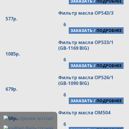
/
ПОДРОБНЕЕ
Фильтр масла OP543/3
577р.
6
/
ПОДРОБНЕЕ
Фильтр масла OP533/1
(GB-1169 BIG)
1085р.
6
/
ПОДРОБНЕЕ
Фильтр масла OP526/1
(GB-1090 BIG)
679р.
6
/
ПОДРОБНЕЕ
Фильтр масла OM504
650р.
6