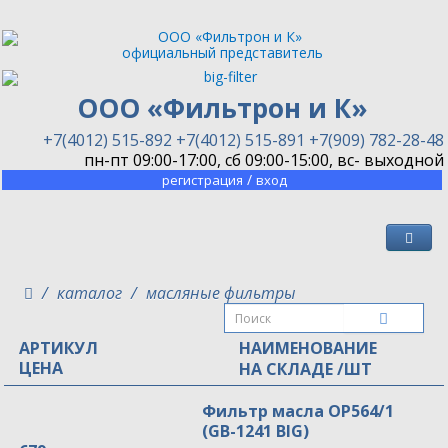
официальный представитель
ООО «Фильтрон и К»
+7(4012) 515-892
+7(4012) 515-891
+7(909) 782-28-48
пн-пт 09:00-17:00, сб 09:00-15:00, вс- выходной
/
регистрация
вход
каталог
масляные фильтры
АРТИКУЛ
НАИМЕНОВАНИЕ
ЦЕНА
НА СКЛАДЕ /ШТ
Фильтр масла OP564/1
(GB-1241 BIG)