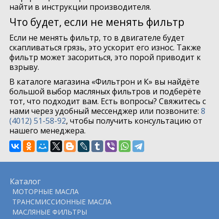
найти в инструкции производителя.
Что будет, если не менять фильтр
Если не менять фильтр, то в двигателе будет
скапливаться грязь, это ускорит его износ. Также
фильтр может засориться, это порой приводит к
взрыву.
В каталоге магазина «Фильтрон и К» вы найдёте
большой выбор масляных фильтров и подберёте
тот, что подходит вам. Есть вопросы? Свяжитесь с
нами через удобный мессенджер или позвоните:
8
(4012) 51-58-92
, чтобы получить консультацию от
нашего менеджера.
Каталог
МОТОРНЫЕ МАСЛА
ТРАНСМИССИОННЫЕ МАСЛА
МАСЛЯНЫЕ ФИЛЬТРЫ