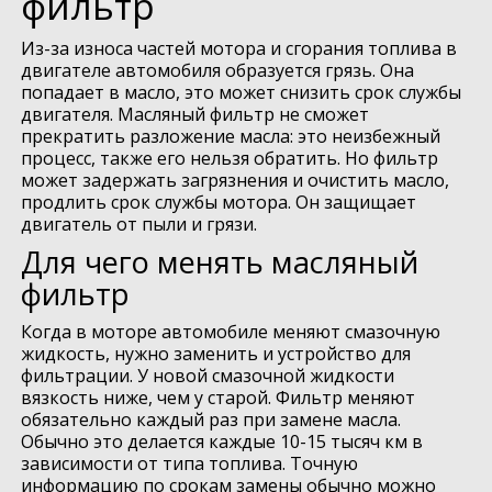
фильтр
Из-за износа частей мотора и сгорания топлива в
двигателе автомобиля образуется грязь. Она
попадает в масло, это может снизить срок службы
двигателя. Масляный фильтр не сможет
прекратить разложение масла: это неизбежный
процесс, также его нельзя обратить. Но фильтр
может задержать загрязнения и очистить масло,
продлить срок службы мотора. Он защищает
двигатель от пыли и грязи.
Для чего менять масляный
фильтр
Когда в моторе автомобиле меняют смазочную
жидкость, нужно заменить и устройство для
фильтрации. У новой смазочной жидкости
вязкость ниже, чем у старой. Фильтр меняют
обязательно каждый раз при замене масла.
Обычно это делается каждые 10-15 тысяч км в
зависимости от типа топлива. Точную
информацию по срокам замены обычно можно