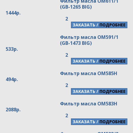
Фильтр масла OM611/1
(GB-1265 BIG)
1444р.
2
/
ПОДРОБНЕЕ
Фильтр масла OM591/1
(GB-1473 BIG)
533р.
2
/
ПОДРОБНЕЕ
Фильтр масла OM585H
494р.
2
/
ПОДРОБНЕЕ
Фильтр масла OM583H
2088р.
2
/
ПОДРОБНЕЕ