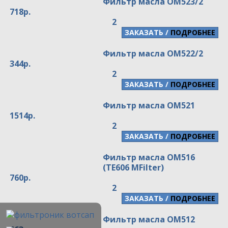
Фильтр масла OM523/2
718р.
2
/
ПОДРОБНЕЕ
Фильтр масла OM522/2
344р.
2
/
ПОДРОБНЕЕ
Фильтр масла OM521
1514р.
2
/
ПОДРОБНЕЕ
Фильтр масла OM516
(TE606 MFilter)
760р.
2
/
ПОДРОБНЕЕ
Фильтр масла OM512