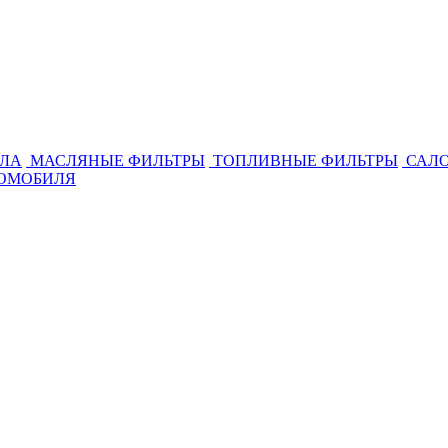
ЛА
МАСЛЯНЫЕ ФИЛЬТРЫ
ТОПЛИВНЫЕ ФИЛЬТРЫ
САЛО
ТОМОБИЛЯ