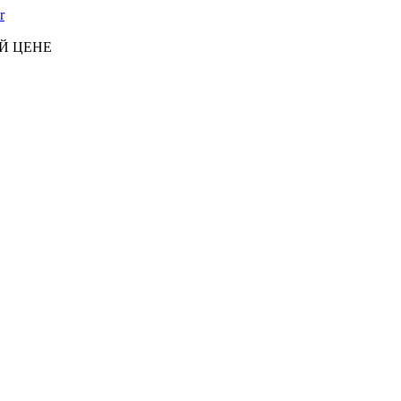
Й ЦЕНЕ