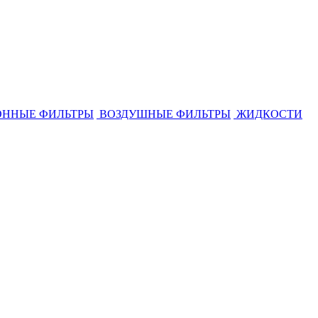
ННЫЕ ФИЛЬТРЫ
ВОЗДУШНЫЕ ФИЛЬТРЫ
ЖИДКОСТИ