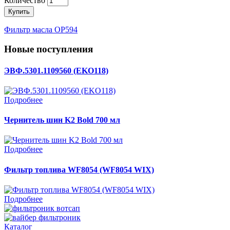
Количество
Купить
Фильтр масла OP594
Новые поступления
ЭВФ.5301.1109560 (EKO118)
Подробнее
Чернитель шин K2 Bold 700 мл
Подробнее
Фильтр топлива WF8054 (WF8054 WIX)
Подробнее
Каталог