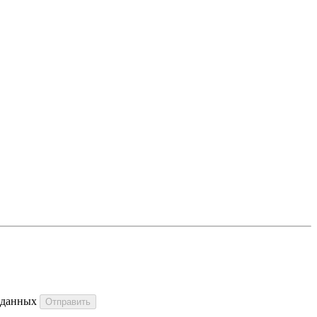
 данных