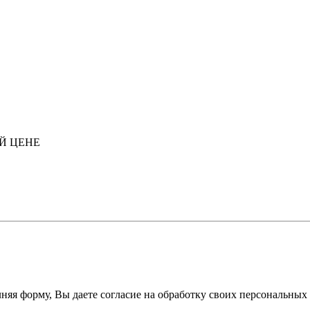
Й ЦЕНЕ
няя форму, Вы даете согласие на обработку своих персональных