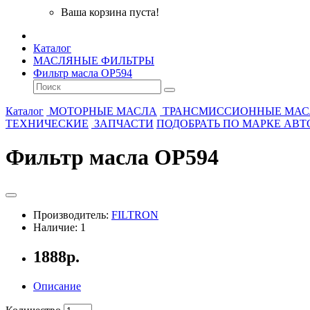
Ваша корзина пуста!
Каталог
МАСЛЯНЫЕ ФИЛЬТРЫ
Фильтр масла OP594
Каталог
МОТОРНЫЕ МАСЛА
ТРАНСМИССИОННЫЕ МАС
ТЕХНИЧЕСКИЕ
ЗАПЧАСТИ
ПОДОБРАТЬ ПО МАРКЕ АВ
Фильтр масла OP594
Производитель:
FILTRON
Наличие: 1
1888р.
Описание