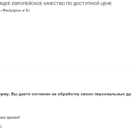
ЯЩЕЕ ЕВРОПЕЙСКОЕ КАЧЕСТВО ПО ДОСТУПНОЙ ЦЕНЕ
«Фильтрон и К»
рму, Вы даете согласие на обработку своих персональных д
шее время!
%