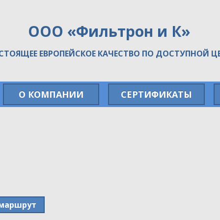
ООО «Фильтрон и К»
СТОЯЩЕЕ ЕВРОПЕЙСКОЕ КАЧЕСТВО ПО ДОСТУПНОЙ Ц
О КОМПАНИИ
СЕРТИФИКАТЫ
 маршрут