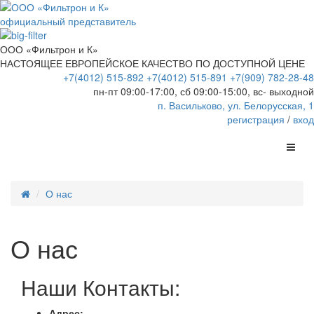
официальный представитель
ООО «Фильтрон и К»
НАСТОЯЩЕЕ ЕВРОПЕЙСКОЕ КАЧЕСТВО ПО ДОСТУПНОЙ ЦЕНЕ
+7(4012) 515-892
+7(4012) 515-891
+7(909) 782-28-48
пн-пт 09:00-17:00, сб 09:00-15:00, вс- выходной
п. Васильково, ул. Белорусская, 1
регистрация
/
вход
О нас
О нас
Наши Контакты:
Адрес: