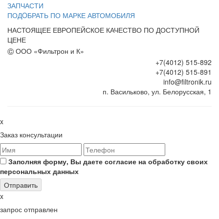
ЗАПЧАСТИ
ПОДOБРАТЬ ПО МАРКЕ АВТОМОБИЛЯ
НАСТОЯЩЕЕ ЕВРОПЕЙСКОЕ КАЧЕСТВО ПО ДОСТУПНОЙ
ЦЕНЕ
©
ООО «Фильтрон и К»
+7(4012) 515-892
+7(4012) 515-891
info@filtronik.ru
п. Васильково, ул. Белорусская, 1
x
Заказ консультации
Заполняя форму, Вы даете согласие на обработку своих
персональных данных
x
запрос отправлен