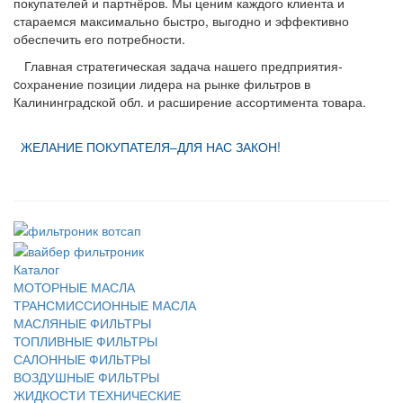
покупателей и партнёров.
Мы ценим каждого клиента и
стараемся максимально быстро, выгодно и эффективно
обеспечить его потребности.
Главная стратегическая задача нашего предприятия-
cохранение позиции лидера на рынке фильтров в
Калининградской обл. и расширение ассортимента товара.
ЖЕЛАНИЕ ПОКУПАТЕЛЯ
–
ДЛЯ НАС ЗАКОН
!
Каталог
МОТОРНЫЕ МАСЛА
ТРАНСМИССИОННЫЕ МАСЛА
МАСЛЯНЫЕ ФИЛЬТРЫ
ТОПЛИВНЫЕ ФИЛЬТРЫ
САЛОННЫЕ ФИЛЬТРЫ
ВОЗДУШНЫЕ ФИЛЬТРЫ
ЖИДКОСТИ ТЕХНИЧЕСКИЕ