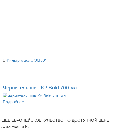
Фильтр масла OM501
Чернитель шин K2 Bold 700 мл
Подробнее
ЯЩЕЕ ЕВРОПЕЙСКОЕ КАЧЕСТВО ПО ДОСТУПНОЙ ЦЕНЕ
«Фильтрон и К»