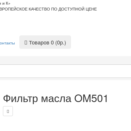
 и К»
ВРОПЕЙСКОЕ КАЧЕСТВО ПО ДОСТУПНОЙ ЦЕНЕ
Товаров 0 (0р.)
онтакты
Фильтр масла OM501